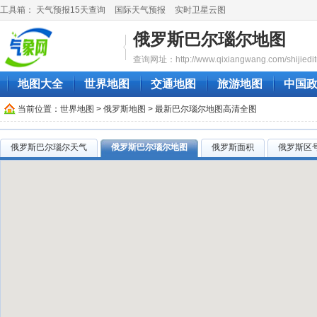
工具箱：
天气预报15天查询
国际天气预报
实时卫星云图
俄罗斯巴尔瑙尔地图
查询网址：http://www.qixiangwang.com/shijiedit
地图大全
世界地图
交通地图
旅游地图
中国
当前位置：
世界地图
>
俄罗斯地图
> 最新巴尔瑙尔地图高清全图
俄罗斯巴尔瑙尔天气
俄罗斯巴尔瑙尔地图
俄罗斯面积
俄罗斯区