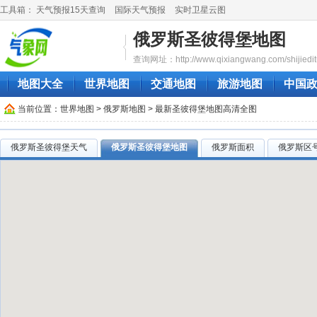
工具箱：
天气预报15天查询
国际天气预报
实时卫星云图
俄罗斯圣彼得堡地图
查询网址：http://www.qixiangwang.com/shijiedit
地图大全
世界地图
交通地图
旅游地图
中国
当前位置：
世界地图
>
俄罗斯地图
> 最新圣彼得堡地图高清全图
俄罗斯圣彼得堡天气
俄罗斯圣彼得堡地图
俄罗斯面积
俄罗斯区