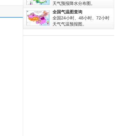
天气预报降水分布图。
全国气温图查询
全国24小时、48小时、72小时
天气气温预报图。