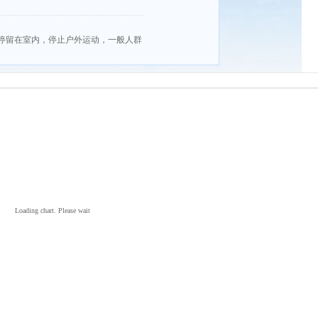
停留在室内，停止户外运动，一般人群
Loading chart. Please wait