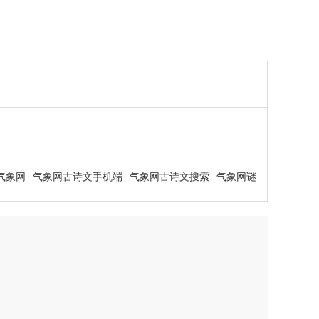
气象网
气象网古诗文手机端
气象网古诗文搜索
气象网谜