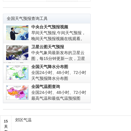
全国天气预报查询工具
中央台天气预报视频
早间天气预报,午间天气预报，
晚间天气预报视频在线观看。
卫星云图天气预报
中央气象局最新发布的卫星云
图，每15分钟更新一次，卫星
拍摄的云图!
全国天气降水分布图
全国24小时、48小时、72小时
天气预报降水分布图
全国气温图查询
全国24小时、48小时、72小时
最高气温和最低气温预报图
郊区气温
15
天