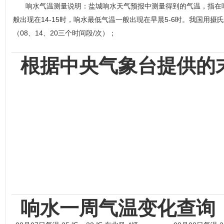
响水气温测量说明：盐城响水天气预报中测量得到的气温，指在
般出现在14-15时，响水最低气温一般出现在早晨5-6时。我国用摄
（08、14、20三个时间段/次）；
根据中央气象台提供的
响水一周气温变化查询