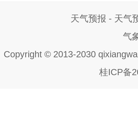
天气预报 - 天
气
Copyright © 2013-2030 qixiangwa
桂ICP备20