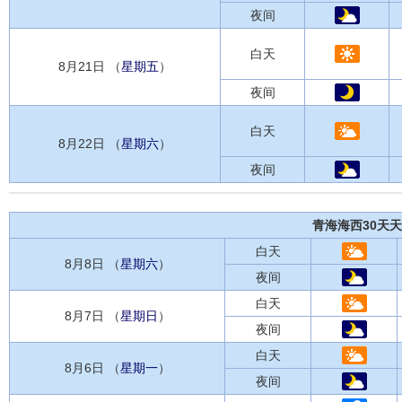
夜间
白天
8月21日 （
星期五
）
夜间
白天
8月22日 （
星期六
）
夜间
青海海西30天
白天
8月8日 （
星期六
）
夜间
白天
8月7日 （
星期日
）
夜间
白天
8月6日 （
星期一
）
夜间