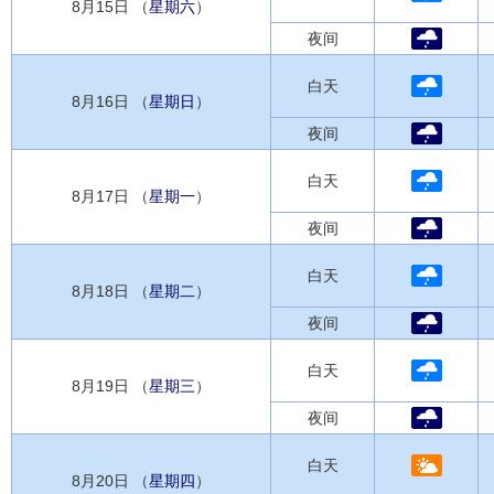
8月15日 （
星期六
）
夜间
白天
8月16日 （
星期日
）
夜间
白天
8月17日 （
星期一
）
夜间
白天
8月18日 （
星期二
）
夜间
白天
8月19日 （
星期三
）
夜间
白天
8月20日 （
星期四
）