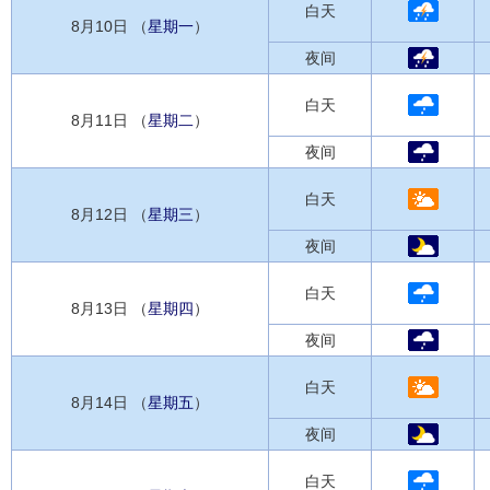
白天
8月10日 （
星期一
）
夜间
白天
8月11日 （
星期二
）
夜间
白天
8月12日 （
星期三
）
夜间
白天
8月13日 （
星期四
）
夜间
白天
8月14日 （
星期五
）
夜间
白天