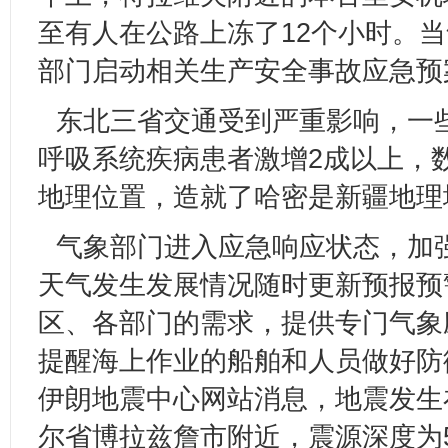
至有人在公路上冻了12个小时。
部门启动相关生产安全事故应急预
东北三省交通受到严重影响，一
呼吸系统疾病患者激增2成以上，
地理位置，造就了哈密是新疆地理
气象部门进入应急响应状态，加
天气发生发展情况随时更新预报预
区、各部门的需求，提供专门气象
提醒海上作业的船舶和人员做好防
伊朗地震中心网站消息，地震发生
尔省博拉兹詹市附近，震源深度为