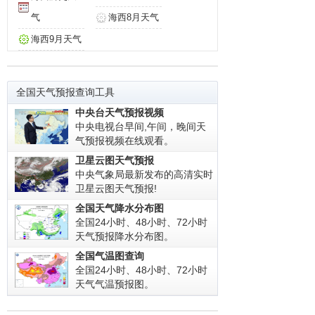
气
海西8月天气
海西9月天气
全国天气预报查询工具
中央台天气预报视频
中央电视台早间,午间，晚间天
气预报视频在线观看。
卫星云图天气预报
中央气象局最新发布的高清实时
卫星云图天气预报!
全国天气降水分布图
全国24小时、48小时、72小时
天气预报降水分布图。
全国气温图查询
全国24小时、48小时、72小时
天气气温预报图。