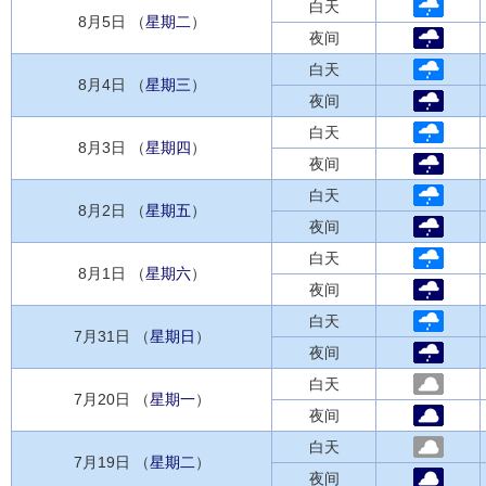
白天
8月5日 （
星期二
）
夜间
白天
8月4日 （
星期三
）
夜间
白天
8月3日 （
星期四
）
夜间
白天
8月2日 （
星期五
）
夜间
白天
8月1日 （
星期六
）
夜间
白天
7月31日 （
星期日
）
夜间
白天
7月20日 （
星期一
）
夜间
白天
7月19日 （
星期二
）
夜间