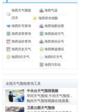
海西天气预报
海西气温
15天
海西穿衣指数
海西区号查询
海西地图全图
海西违章查询
海西旅游天气
海西油价查询
海西身份证号
海西历史天气
海西网速测试
海西9月天气
海西8月天气
海西汽车站
全国天气预报查询工具
中央台天气预报视频
早间天气预报,午间天气预报，
晚间天气预报视频在线观看。
卫星云图天气预报