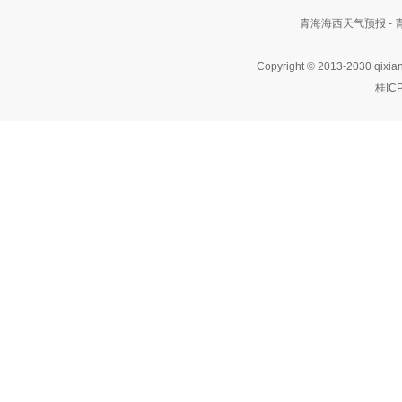
青海海西天气预报 -
Copyright © 2013-2030 qixia
桂IC