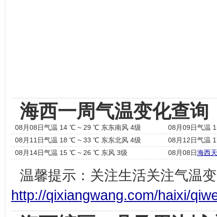
海西一周气温变化查询
08月08日气温 14 ℃ ~ 29 ℃ 东东南风 4级
08月09日气温 1
08月11日气温 18 ℃ ~ 33 ℃ 东东北风 4级
08月12日气温 1
08月14日气温 15 ℃ ~ 26 ℃ 东风 3级
08月08日
海西
温馨提示：关注生活关注气温变
http://qixiangwang.com/haixi/qiw