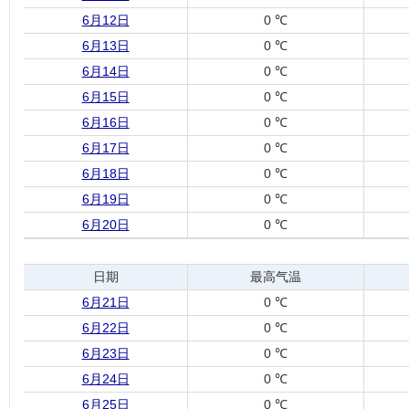
6月12日
0 ℃
6月13日
0 ℃
6月14日
0 ℃
6月15日
0 ℃
6月16日
0 ℃
6月17日
0 ℃
6月18日
0 ℃
6月19日
0 ℃
6月20日
0 ℃
日期
最高气温
6月21日
0 ℃
6月22日
0 ℃
6月23日
0 ℃
6月24日
0 ℃
6月25日
0 ℃