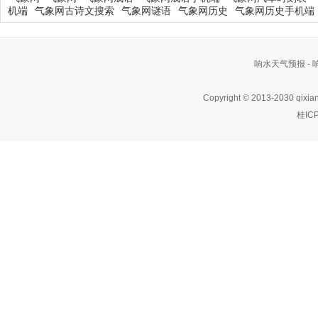
机端
气象网古诗文搜索
气象网谜语
气象网历史
气象网历史手机端
响水天气预报 -
Copyright © 2013-2030 qixia
桂IC