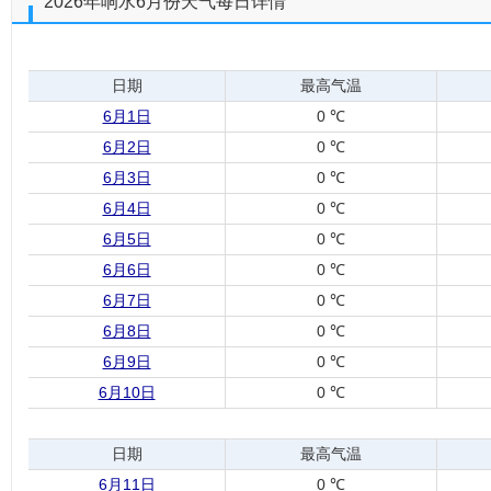
2026年响水6月份天气每日详情
日期
最高气温
6月1日
0 ℃
6月2日
0 ℃
6月3日
0 ℃
6月4日
0 ℃
6月5日
0 ℃
6月6日
0 ℃
6月7日
0 ℃
6月8日
0 ℃
6月9日
0 ℃
6月10日
0 ℃
日期
最高气温
6月11日
0 ℃